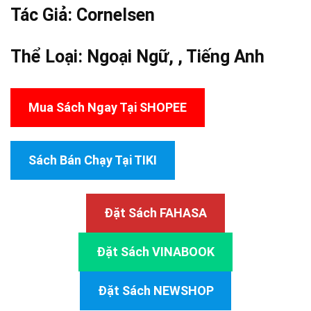
Tác Giả:
Cornelsen
Thể Loại:
Ngoại Ngữ
, ,
Tiếng Anh
Mua Sách Ngay Tại SHOPEE
Sách Bán Chạy Tại TIKI
Đặt Sách FAHASA
Đặt Sách VINABOOK
Đặt Sách NEWSHOP