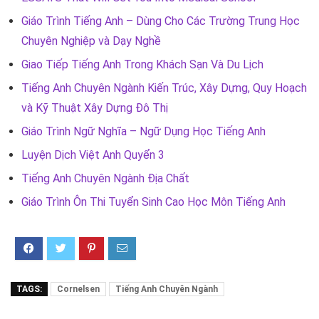
Giáo Trình Tiếng Anh – Dùng Cho Các Trường Trung Học
Chuyên Nghiệp và Dạy Nghề
Giao Tiếp Tiếng Anh Trong Khách Sạn Và Du Lịch
Tiếng Anh Chuyên Ngành Kiến Trúc, Xây Dựng, Quy Hoạch
và Kỹ Thuật Xây Dựng Đô Thị
Giáo Trình Ngữ Nghĩa – Ngữ Dụng Học Tiếng Anh
Luyện Dịch Việt Anh Quyển 3
Tiếng Anh Chuyên Ngành Địa Chất
Giáo Trình Ôn Thi Tuyển Sinh Cao Học Môn Tiếng Anh
TAGS:
Cornelsen
Tiếng Anh Chuyên Ngành