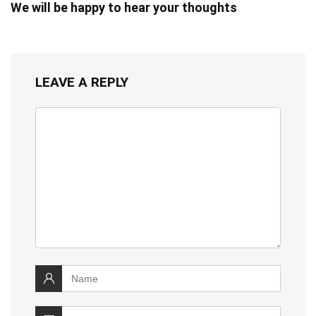
We will be happy to hear your thoughts
LEAVE A REPLY