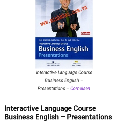
Interactive Language Course
Business English –
Presentations –
Cornelsen
Interactive Language Course
Business English – Presentations