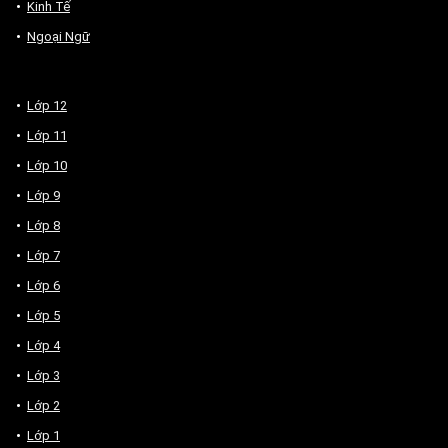
Kinh Tế
Ngoại Ngữ
Lớp 12
Lớp 11
Lớp 10
Lớp 9
Lớp 8
Lớp 7
Lớp 6
Lớp 5
Lớp 4
Lớp 3
Lớp 2
Lớp 1