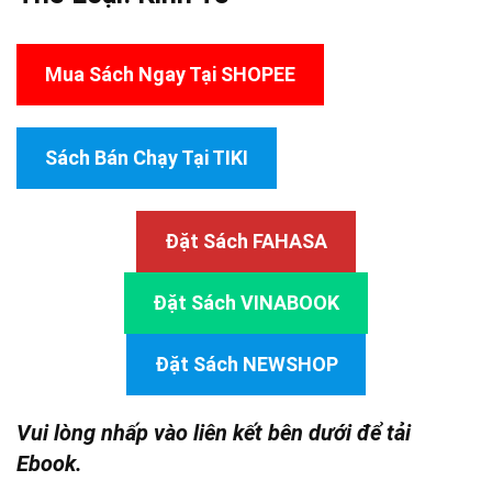
Mua Sách Ngay Tại SHOPEE
Sách Bán Chạy Tại TIKI
Đặt Sách FAHASA
Đặt Sách VINABOOK
Đặt Sách NEWSHOP
Vui lòng nhấp vào liên kết bên dưới để tải
Ebook.