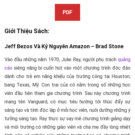
PDF
Giới Thiệu Sách:
Jeff Bezos Và Kỷ Nguyên Amazon –
Brad Stone
Vào đầu những năm 1970, Julie Ray, người phụ trách
quảng
cáo
siêng năng bị cuốn hút vào một chương trình độc đáo
dành cho trẻ em năng khiếu của trường công tại Houston,
bang Texas, Mỹ. Con trai của cô nằm trong số những học
viên đầu tiên tham gia chương trình. Sau này chương trình
mang tên Vanguard, có mục tiêu hướng tới thúc đẩy sự
sáng tạo và tính độc lập ở mỗi học viên, nuôi dưỡng những ý
tưởng sáng tạo. Ray thực sự say mê chương trình giảng dạy
và môi trường có những giáo viên và cha mẹ đầy lòng nhiệt