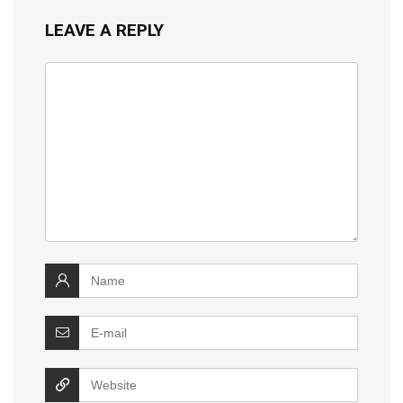
LEAVE A REPLY