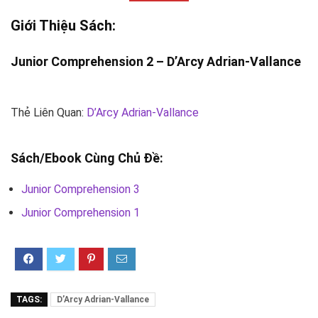
Giới Thiệu Sách:
Junior Comprehension 2 –
D’Arcy Adrian-Vallance
Thẻ Liên Quan:
D’Arcy Adrian-Vallance
Sách/Ebook Cùng Chủ Đề:
Junior Comprehension 3
Junior Comprehension 1
TAGS:
D’Arcy Adrian-Vallance