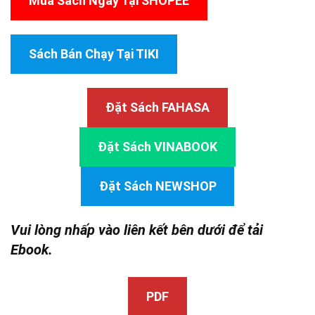
Mua Sách Ngay Tại SHOPEE
Sách Bán Chạy Tại TIKI
Đặt Sách FAHASA
Đặt Sách VINABOOK
Đặt Sách NEWSHOP
Vui lòng nhấp vào liên kết bên dưới để tải
Ebook.
PDF