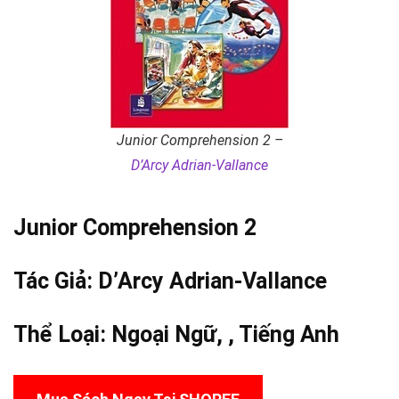
Junior Comprehension 2 –
D’Arcy Adrian-Vallance
Junior Comprehension 2
Tác Giả:
D’Arcy Adrian-Vallance
Thể Loại:
Ngoại Ngữ
, ,
Tiếng Anh