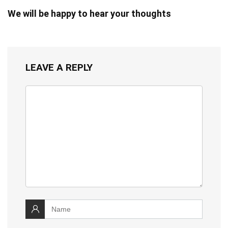
We will be happy to hear your thoughts
LEAVE A REPLY