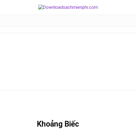
Khoảng Biếc