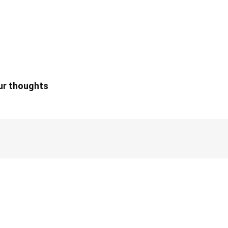
our thoughts