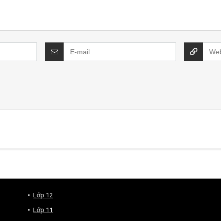
Lớp 12
Lớp 11