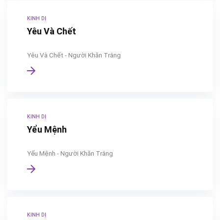
KINH DỊ
Yêu Và Chết
Yêu Và Chết - Người Khăn Trắng
KINH DỊ
Yểu Mệnh
Yểu Mệnh - Người Khăn Trắng
KINH DỊ