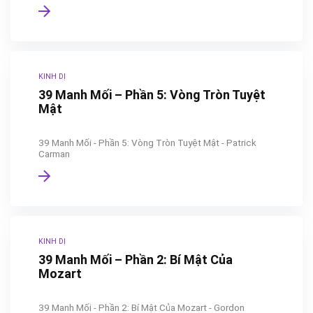
KINH DỊ
39 Manh Mối – Phần 5: Vòng Tròn Tuyệt
Mật
39 Manh Mối - Phần 5: Vòng Tròn Tuyệt Mật - Patrick
Carman
KINH DỊ
39 Manh Mối – Phần 2: Bí Mật Của
Mozart
39 Manh Mối - Phần 2: Bí Mật Của Mozart - Gordon