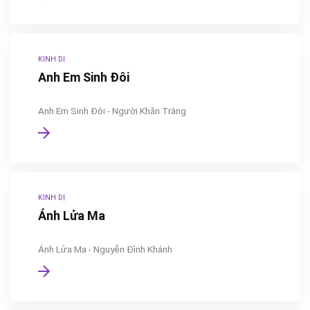
KINH DỊ
Anh Em Sinh Đôi
Anh Em Sinh Đôi - Người Khăn Trắng
KINH DỊ
Ánh Lửa Ma
Ánh Lửa Ma - Nguyễn Đình Khánh