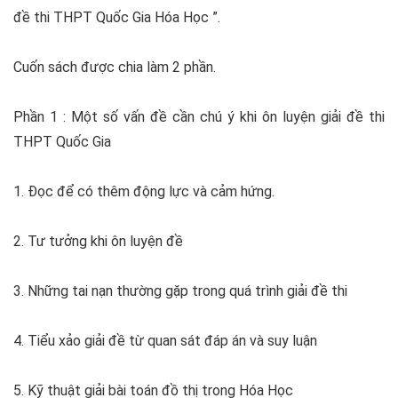
đề thi THPT Quốc Gia Hóa Học ”.
Cuốn sách được chia làm 2 phần.
Phần 1 : Một số vấn đề cần chú ý khi ôn luyện giải đề thi
THPT Quốc Gia
1. Đọc để có thêm động lực và cảm hứng.
2. Tư tưởng khi ôn luyện đề
3. Những tai nạn thường gặp trong quá trình giải đề thi
4. Tiểu xảo giải đề từ quan sát đáp án và suy luận
5. Kỹ thuật giải bài toán đồ thị trong Hóa Học