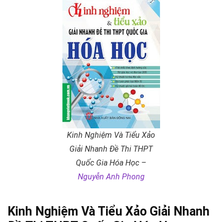
Kinh Nghiệm Và Tiểu Xảo
Giải Nhanh Đề Thi THPT
Quốc Gia Hóa Học –
Nguyễn Anh Phong
Kinh Nghiệm Và Tiểu Xảo Giải Nhanh