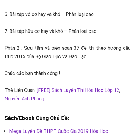
6. Bài tập vô cơ hay và khó – Phân loại cao
7. Bài tập hữu cơ hay và khó – Phân loại cao
Phần 2 : Sưu tầm và biên soạn 37 đề thi theo hướng cấu
trúc 2015 của Bộ Giáo Dục Và Đào Tạo
Chúc các bạn thành công !
Thẻ Liên Quan:
[FREE] Sách Luyện Thi Hóa Học Lớp 12
,
Nguyễn Anh Phong
Sách/Ebook Cùng Chủ Đề:
Mega Luyện Đề THPT Quốc Gia 2019 Hóa Học