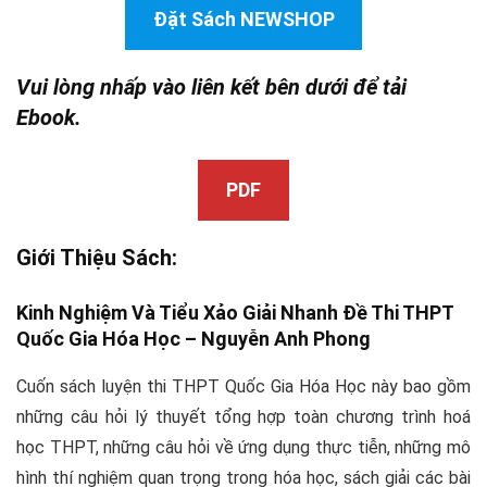
Đặt Sách NEWSHOP
Vui lòng nhấp vào liên kết bên dưới để tải
Ebook.
PDF
Giới Thiệu Sách:
Kinh Nghiệm Và Tiểu Xảo Giải Nhanh Đề Thi THPT
Quốc Gia Hóa Học –
Nguyễn Anh Phong
Cuốn sách luyện thi THPT Quốc Gia Hóa Học này bao gồm
những câu hỏi lý thuyết tổng hợp toàn chương trình hoá
học THPT, những câu hỏi về ứng dụng thực tiễn, những mô
hình thí nghiệm quan trọng trong hóa học, sách giải các bài