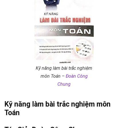
Kỹ năng làm bài trắc nghiệm
môn Toán –
Đoàn Công
Chung
Kỹ năng làm bài trắc nghiệm môn
Toán