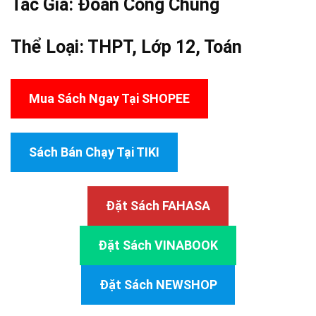
Tác Giả:
Đoàn Công Chung
Thể Loại:
THPT
,
Lớp 12
,
Toán
Mua Sách Ngay Tại SHOPEE
Sách Bán Chạy Tại TIKI
Đặt Sách FAHASA
Đặt Sách VINABOOK
Đặt Sách NEWSHOP