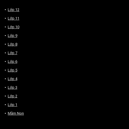
Lớp 12
Lớp 11
Lớp 10
Lớp 9
Lớp 8
Lớp 7
Lớp 6
Lớp 5
Lớp 4
Lớp 3
Lớp 2
Lớp 1
Mầm Non