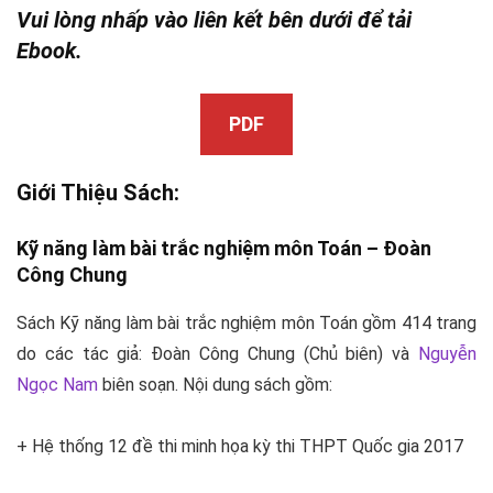
Vui lòng nhấp vào liên kết bên dưới để tải
Ebook.
PDF
Giới Thiệu Sách:
Kỹ năng làm bài trắc nghiệm môn Toán –
Đoàn
Công Chung
Sách Kỹ năng làm bài trắc nghiệm môn Toán gồm 414 trang
do các tác giả: Đoàn Công Chung (Chủ biên) và
Nguyễn
Ngọc Nam
biên soạn. Nội dung sách gồm:
+ Hệ thống 12 đề thi minh họa kỳ thi THPT Quốc gia 2017