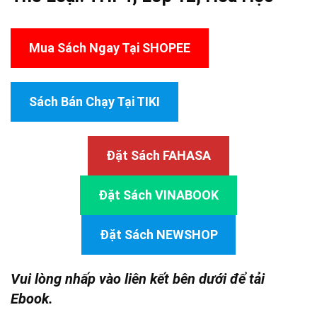
Mua Sách Ngay Tại SHOPEE
Sách Bán Chạy Tại TIKI
Đặt Sách FAHASA
Đặt Sách VINABOOK
Đặt Sách NEWSHOP
Vui lòng nhấp vào liên kết bên dưới để tải
Ebook.