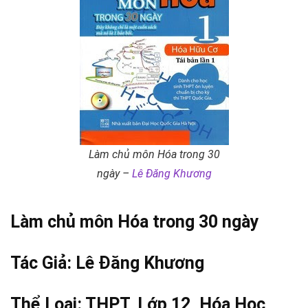
Làm chủ môn Hóa trong 30
ngày –
Lê Đăng Khương
Làm chủ môn Hóa trong 30 ngày
Tác Giả:
Lê Đăng Khương
Thể Loại:
THPT
,
Lớp 12
,
Hóa Học