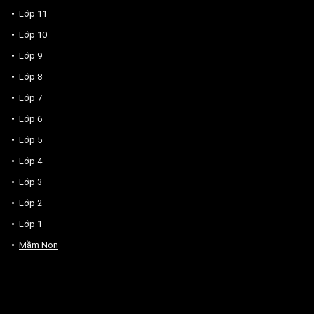
Lớp 11
Lớp 10
Lớp 9
Lớp 8
Lớp 7
Lớp 6
Lớp 5
Lớp 4
Lớp 3
Lớp 2
Lớp 1
Mầm Non