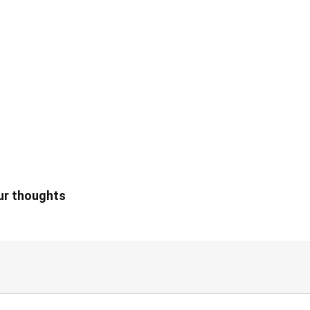
our thoughts