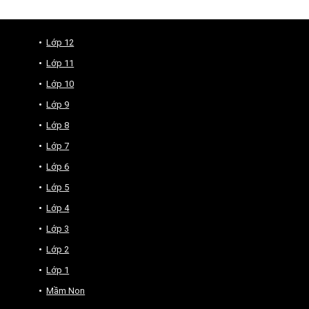
Lớp 12
Lớp 11
Lớp 10
Lớp 9
Lớp 8
Lớp 7
Lớp 6
Lớp 5
Lớp 4
Lớp 3
Lớp 2
Lớp 1
Mầm Non