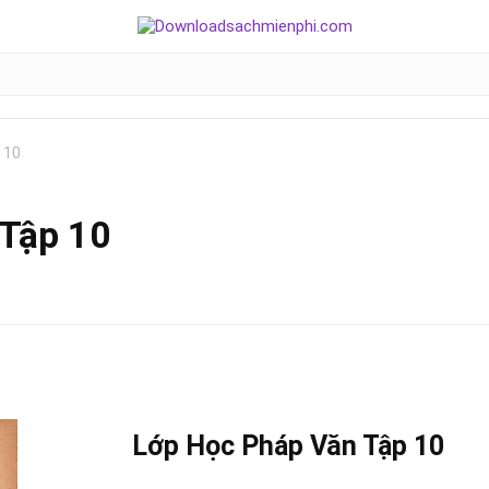
 10
Tập 10
Lớp Học Pháp Văn Tập 10