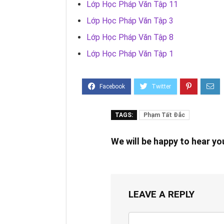
Lớp Học Pháp Văn Tập 11
Lớp Học Pháp Văn Tập 3
Lớp Học Pháp Văn Tập 8
Lớp Học Pháp Văn Tập 1
TAGS:
Phạm Tất Đắc
We will be happy to hear y
LEAVE A REPLY