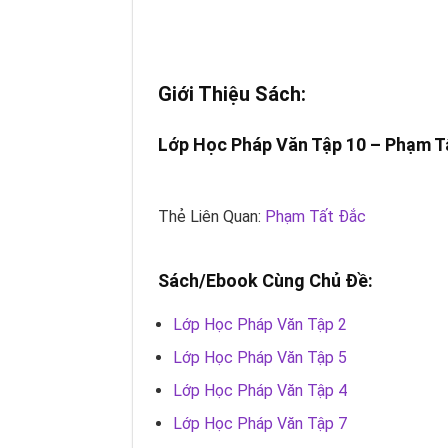
Giới Thiệu Sách:
Lớp Học Pháp Văn Tập 10 –
Phạm T
Thẻ Liên Quan:
Phạm Tất Đắc
Sách/Ebook Cùng Chủ Đề:
Lớp Học Pháp Văn Tập 2
Lớp Học Pháp Văn Tập 5
Lớp Học Pháp Văn Tập 4
Lớp Học Pháp Văn Tập 7