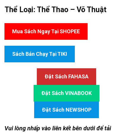
Thể Loại:
Thể Thao – Võ Thuật
Mua Sách Ngay Tại SHOPEE
Sách Bán Chạy Tại TIKI
Đặt Sách FAHASA
Đặt Sách VINABOOK
Đặt Sách NEWSHOP
Vui lòng nhấp vào liên kết bên dưới để tải