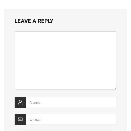
LEAVE A REPLY