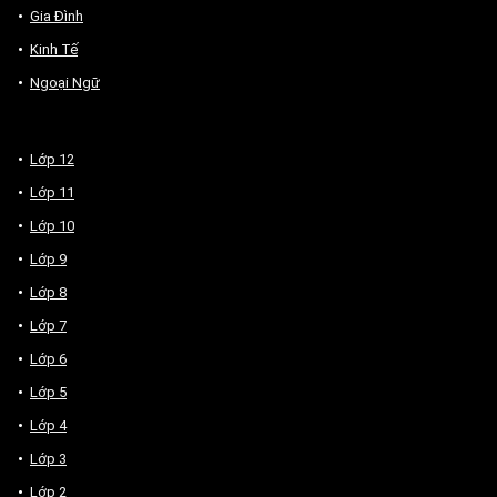
Gia Đình
Kinh Tế
Ngoại Ngữ
Lớp 12
Lớp 11
Lớp 10
Lớp 9
Lớp 8
Lớp 7
Lớp 6
Lớp 5
Lớp 4
Lớp 3
Lớp 2