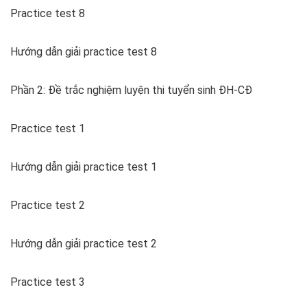
Practice test 8
Hướng dẫn giải practice test 8
Phần 2: Đề trắc nghiệm luyện thi tuyển sinh ĐH-CĐ
Practice test 1
Hướng dẫn giải practice test 1
Practice test 2
Hướng dẫn giải practice test 2
Practice test 3