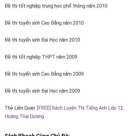
Đề thi tốt nghiệp trung học phổ thông năm 2010
Đề thi tuyển sinh Cao Đẳng năm 2010
Đề thi tuyển sinh Đại Học năm 2010
Đề thi tốt nghiệp THPT năm 2009
Đề thi tuyển sinh Cao Đẳng năm 2009
Đề thi tuyển sinh Đại Học năm 2009
Thẻ Liên Quan:
[FREE] Sách Luyện Thi Tiếng Anh Lớp 12
,
Hoàng Thái Dương
Sách/Ebook Cùng Chủ Đề: