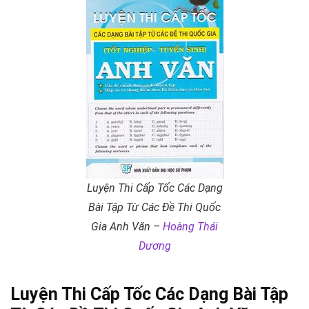
Luyện Thi Cấp Tốc Các Dạng
Bài Tập Từ Các Đề Thi Quốc
Gia Anh Văn –
Hoàng Thái
Dương
Luyện Thi Cấp Tốc Các Dạng Bài Tập