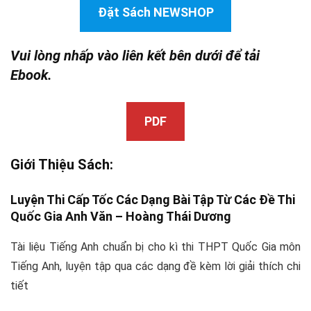
Đặt Sách NEWSHOP
Vui lòng nhấp vào liên kết bên dưới để tải
Ebook.
PDF
Giới Thiệu Sách:
Luyện Thi Cấp Tốc Các Dạng Bài Tập Từ Các Đề Thi
Quốc Gia Anh Văn –
Hoàng Thái Dương
Tài liệu Tiếng Anh chuẩn bị cho kì thi THPT Quốc Gia môn
Tiếng Anh, luyện tập qua các dạng đề kèm lời giải thích chi
tiết