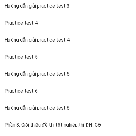
Hướng dẫn giải practice test 3
Practice test 4
Hướng dẫn giải practice test 4
Practice test 5
Hướng dẫn giải practice test 5
Practice test 6
Hướng dẫn giải practice test 6
Phần 3: Giới thiệu đề thi tốt nghiệp,thi ĐH_CĐ