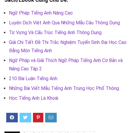
Ngữ Pháp Tiếng Anh Nâng Cao
Luyện Dịch Việt Anh Qua Những Mẫu Câu Thông Dụng
Từ Vựng Và Cấu Trúc Tiếng Anh Thông Dụng
Giải Chi Tiết Đề Thi Trắc Nghiệm Tuyển Sinh Đại Học Cao
Đẳng Môn Tiếng Anh
Ngữ Pháp và Giải Thích Ngữ Pháp Tiếng Anh Cơ Bản và
Nâng Cao Tập 2
210 Bài Luận Tiếng Anh
Những Bài Viết Mẫu Tiếng Anh Trung Học Phổ Thông
Học Tiếng Anh Là Khoái