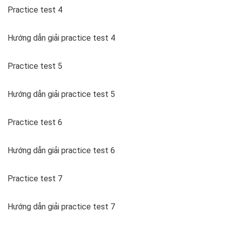
Practice test 4
Hướng dẫn giải practice test 4
Practice test 5
Hướng dẫn giải practice test 5
Practice test 6
Hướng dẫn giải practice test 6
Practice test 7
Hướng dẫn giải practice test 7