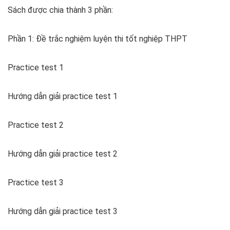
Sách được chia thành 3 phần:
Phần 1: Đề trắc nghiệm luyện thi tốt nghiệp THPT
Practice test 1
Hướng dẫn giải practice test 1
Practice test 2
Hướng dẫn giải practice test 2
Practice test 3
Hướng dẫn giải practice test 3