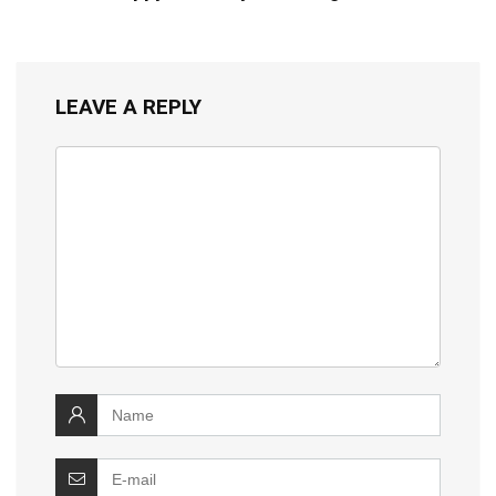
LEAVE A REPLY