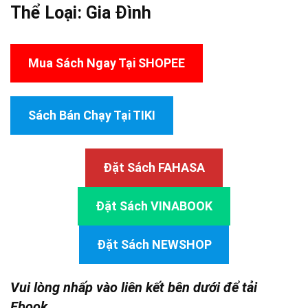
Thể Loại:
Gia Đình
Mua Sách Ngay Tại SHOPEE
Sách Bán Chạy Tại TIKI
Đặt Sách FAHASA
Đặt Sách VINABOOK
Đặt Sách NEWSHOP
Vui lòng nhấp vào liên kết bên dưới để tải
Ebook.