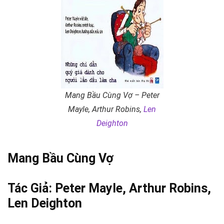
Mang Bầu Cùng Vợ – Peter
Mayle, Arthur Robins,
Len
Deighton
Mang Bầu Cùng Vợ
Tác Giả: Peter Mayle, Arthur Robins,
Len Deighton