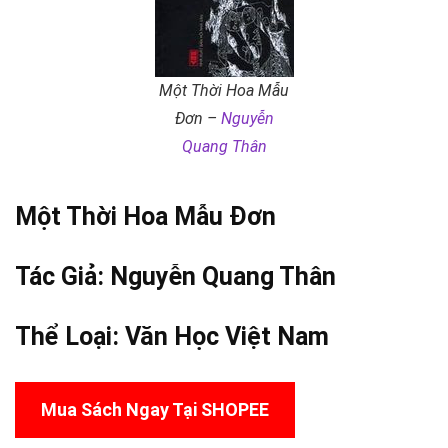
Một Thời Hoa Mẫu
Đơn –
Nguyễn
Quang Thân
Một Thời Hoa Mẫu Đơn
Tác Giả:
Nguyễn Quang Thân
Thể Loại:
Văn Học Việt Nam
Mua Sách Ngay Tại SHOPEE