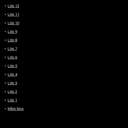
Lớp 12
Lớp 11
Lớp 10
Lớp 9
Lớp 8
Lớp 7
Lớp 6
Lớp 5
Lớp 4
Lớp 3
Lớp 2
Lớp 1
Mầm Non