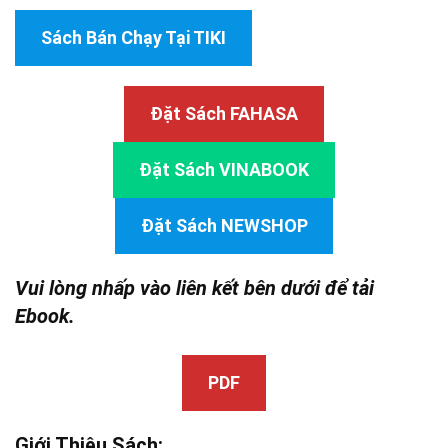
Sách Bán Chạy Tại TIKI
Đặt Sách FAHASA
Đặt Sách VINABOOK
Đặt Sách NEWSHOP
Vui lòng nhấp vào liên kết bên dưới để tải
Ebook.
PDF
Giới Thiệu Sách: