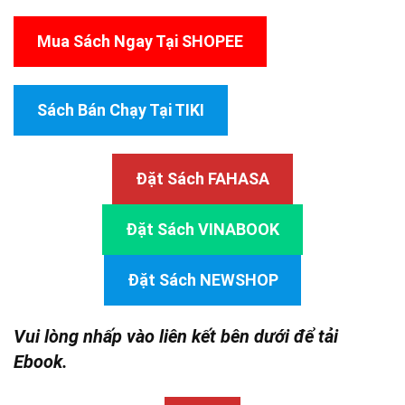
Mua Sách Ngay Tại SHOPEE
Sách Bán Chạy Tại TIKI
Đặt Sách FAHASA
Đặt Sách VINABOOK
Đặt Sách NEWSHOP
Vui lòng nhấp vào liên kết bên dưới để tải
Ebook.