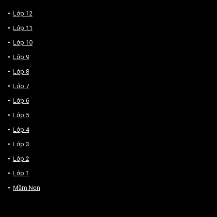
Lớp 12
Lớp 11
Lớp 10
Lớp 9
Lớp 8
Lớp 7
Lớp 6
Lớp 5
Lớp 4
Lớp 3
Lớp 2
Lớp 1
Mầm Non