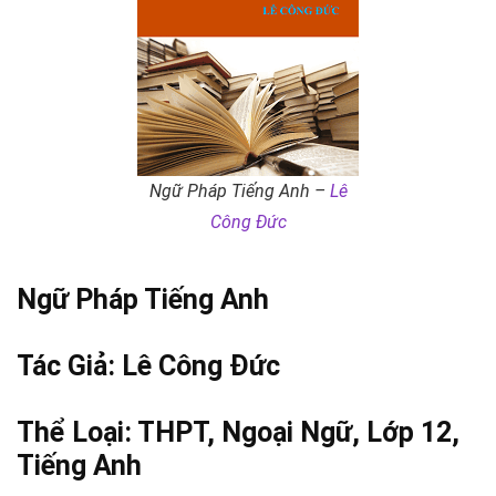
Ngữ Pháp Tiếng Anh –
Lê
Công Đức
Ngữ Pháp Tiếng Anh
Tác Giả:
Lê Công Đức
Thể Loại:
THPT
,
Ngoại Ngữ
,
Lớp 12
,
Tiếng Anh