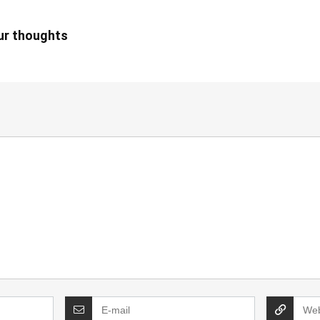
our thoughts