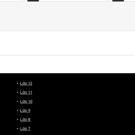
Lớp 12
Lớp 11
Lớp 10
Lớp 9
Lớp 8
Lớp 7