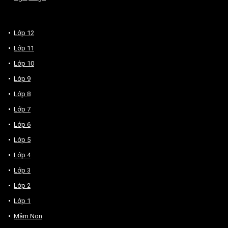
Lớp 12
Lớp 11
Lớp 10
Lớp 9
Lớp 8
Lớp 7
Lớp 6
Lớp 5
Lớp 4
Lớp 3
Lớp 2
Lớp 1
Mầm Non