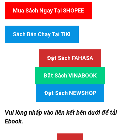
Mua Sách Ngay Tại SHOPEE
Sách Bán Chạy Tại TIKI
Đặt Sách FAHASA
Đặt Sách VINABOOK
Đặt Sách NEWSHOP
Vui lòng nhấp vào liên kết bên dưới để tải
Ebook.