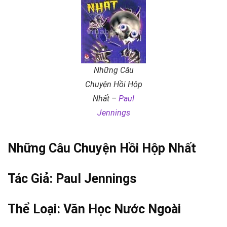
Những Câu
Chuyện Hồi Hộp
Nhất –
Paul
Jennings
Những Câu Chuyện Hồi Hộp Nhất
Tác Giả:
Paul Jennings
Thể Loại:
Văn Học Nước Ngoài