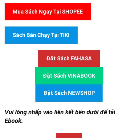
Mua Sách Ngay Tại SHOPEE
Sách Bán Chạy Tại TIKI
Đặt Sách FAHASA
Đặt Sách VINABOOK
Đặt Sách NEWSHOP
Vui lòng nhấp vào liên kết bên dưới để tải
Ebook.