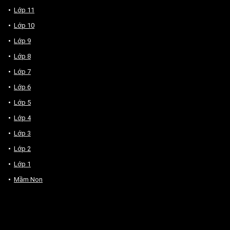
Lớp 11
Lớp 10
Lớp 9
Lớp 8
Lớp 7
Lớp 6
Lớp 5
Lớp 4
Lớp 3
Lớp 2
Lớp 1
Mầm Non