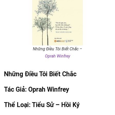
Những Điều Tôi Biết Chắc –
Oprah Winfrey
Những Điều Tôi Biết Chắc
Tác Giả:
Oprah Winfrey
Thể Loại:
Tiểu Sử – Hồi Ký