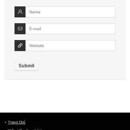
Trang Chủ