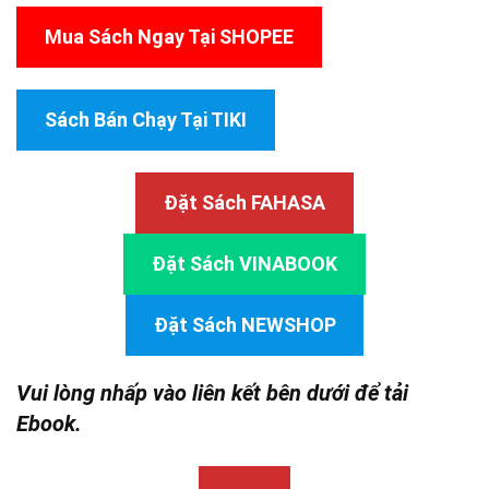
Mua Sách Ngay Tại SHOPEE
Sách Bán Chạy Tại TIKI
Đặt Sách FAHASA
Đặt Sách VINABOOK
Đặt Sách NEWSHOP
Vui lòng nhấp vào liên kết bên dưới để tải
Ebook.