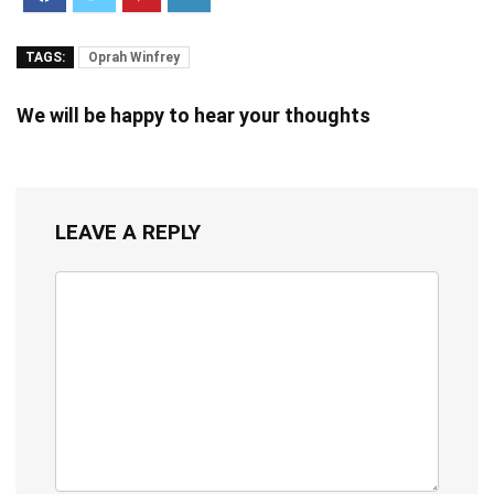
TAGS:
Oprah Winfrey
We will be happy to hear your thoughts
LEAVE A REPLY