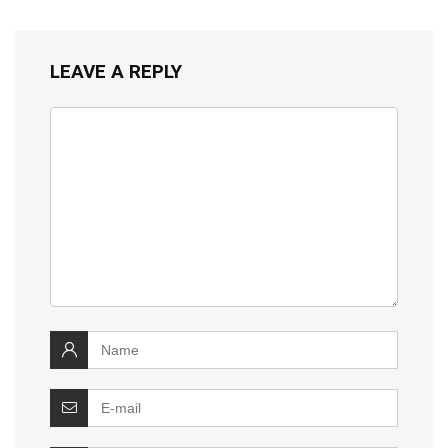
LEAVE A REPLY