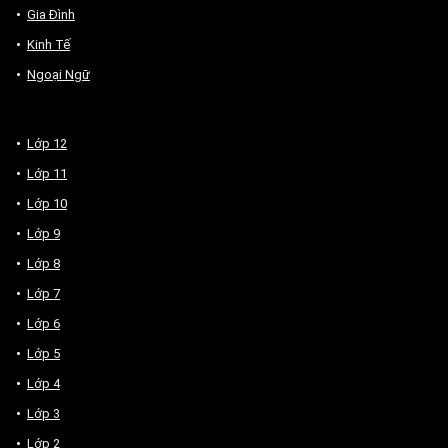
Gia Đình
Kinh Tế
Ngoại Ngữ
Lớp 12
Lớp 11
Lớp 10
Lớp 9
Lớp 8
Lớp 7
Lớp 6
Lớp 5
Lớp 4
Lớp 3
Lớp 2