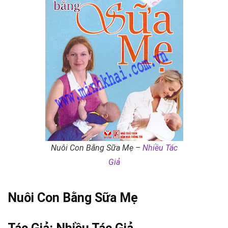
Nuôi Con Bằng Sữa Mẹ –
Nhiều Tác
Giả
Nuôi Con Bằng Sữa
Mẹ