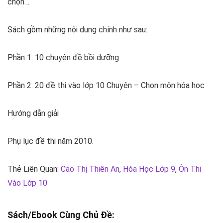
chọn…
Sách gồm những nội dung chính như sau:
Phần 1: 10 chuyên đề bồi dưỡng
Phần 2: 20 đề thi vào lớp 10 Chuyên – Chọn môn hóa học
Hướng dẫn giải
Phụ lục đề thi năm 2010.
Thẻ Liên Quan:
Cao Thị Thiên An
,
Hóa Học Lớp 9
,
Ôn Thi
Vào Lớp 10
Sách/Ebook Cùng Chủ Đề: