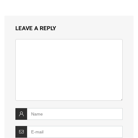
LEAVE A REPLY