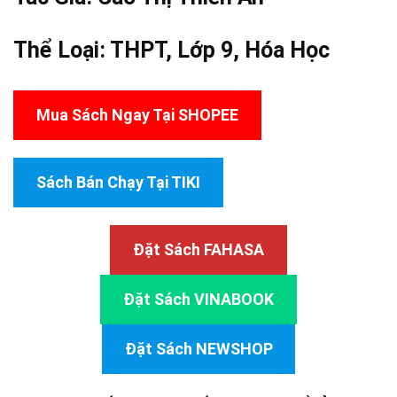
Thể Loại:
THPT
,
Lớp 9
,
Hóa Học
Mua Sách Ngay Tại SHOPEE
Sách Bán Chạy Tại TIKI
Đặt Sách FAHASA
Đặt Sách VINABOOK
Đặt Sách NEWSHOP