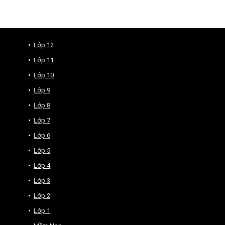
Lớp 12
Lớp 11
Lớp 10
Lớp 9
Lớp 8
Lớp 7
Lớp 6
Lớp 5
Lớp 4
Lớp 3
Lớp 2
Lớp 1