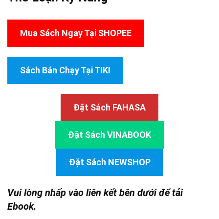
Mua Sách Ngay Tại SHOPEE
Sách Bán Chạy Tại TIKI
Đặt Sách FAHASA
Đặt Sách VINABOOK
Đặt Sách NEWSHOP
Vui lòng nhấp vào liên kết bên dưới để tải
Ebook.