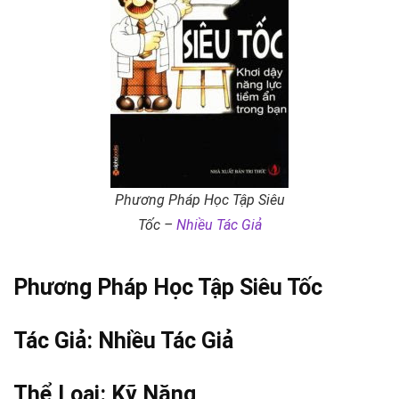
Phương Pháp Học Tập Siêu
Tốc –
Nhiều Tác Giả
Phương Pháp Học Tập Siêu Tốc
Tác Giả:
Nhiều Tác Giả
Thể Loại:
Kỹ Năng