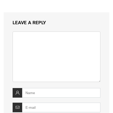
LEAVE A REPLY