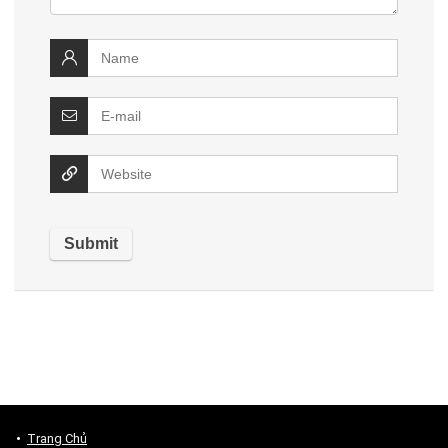
Trang Chủ