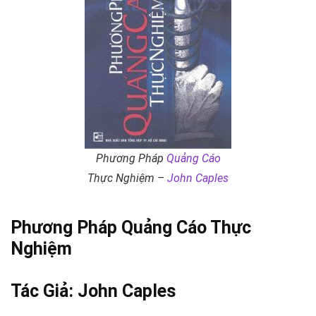
Phương Pháp
Quảng Cáo
Thực Nghiệm –
John Caples
Phương Pháp
Quảng Cáo
Thực
Nghiệm
Tác Giả:
John Caples