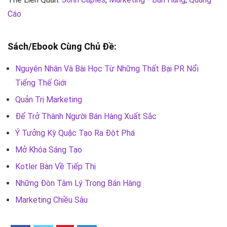
Cáo
Sách/Ebook Cùng Chủ Đề:
Nguyên Nhân Và Bài Học Từ Những Thất Bại PR Nổi
Tiếng Thế Giới
Quản Trị Marketing
Để Trở Thành Người Bán Hàng Xuất Sắc
Ý Tưởng Kỳ Quặc Tạo Ra Đột Phá
Mở Khóa Sáng Tạo
Kotler Bàn Về Tiếp Thị
Những Đòn Tâm Lý Trong Bán Hàng
Marketing Chiều Sâu