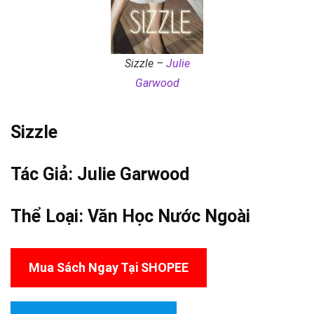
Sizzle –
Julie
Garwood
Sizzle
Tác Giả:
Julie Garwood
Thể Loại:
Văn Học Nước Ngoài
Mua Sách Ngay Tại SHOPEE