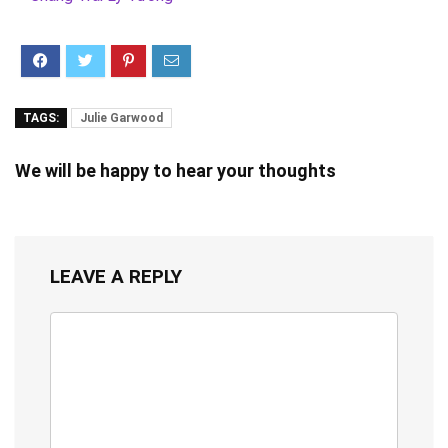
TAGS:
Julie Garwood
We will be happy to hear your thoughts
LEAVE A REPLY