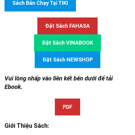
Sách Bán Chạy Tại TIKI
Đặt Sách FAHASA
Đặt Sách VINABOOK
Đặt Sách NEWSHOP
Vui lòng nhấp vào liên kết bên dưới để tải
Ebook.
PDF
Giới Thiệu Sách: