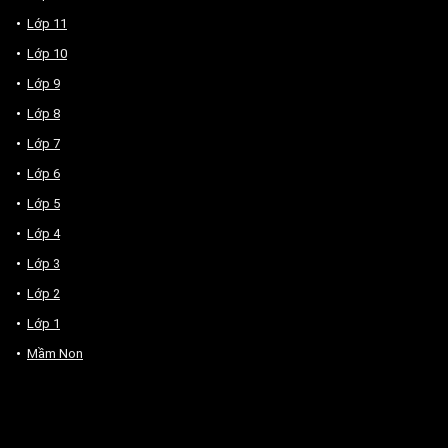
Lớp 11
Lớp 10
Lớp 9
Lớp 8
Lớp 7
Lớp 6
Lớp 5
Lớp 4
Lớp 3
Lớp 2
Lớp 1
Mầm Non