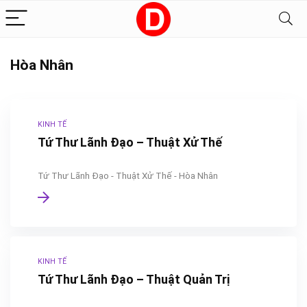
Hòa Nhân
KINH TẾ
Tứ Thư Lãnh Đạo – Thuật Xử Thế
Tứ Thư Lãnh Đạo - Thuật Xử Thế - Hòa Nhân
KINH TẾ
Tứ Thư Lãnh Đạo – Thuật Quản Trị