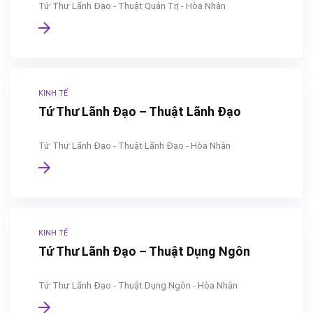
Tứ Thư Lãnh Đạo - Thuật Quản Trị - Hòa Nhân
KINH TẾ
Tứ Thư Lãnh Đạo – Thuật Lãnh Đạo
Tứ Thư Lãnh Đạo - Thuật Lãnh Đạo - Hòa Nhân
KINH TẾ
Tứ Thư Lãnh Đạo – Thuật Dụng Ngôn
Tứ Thư Lãnh Đạo - Thuật Dụng Ngôn - Hòa Nhân