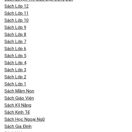
Sách Lớp 12
Sách Lớp 11
Sách Lớp 10
Sách Lớp 9
Sách Lớp 8
Sách Lớp 7
Sách Lớp 6
Sách Lớp 5
Sách Lớp 4
Sách Lớp 3
Sách Lớp 2
Sách Lớp 1
Sách Mầm Non
Sách Giáo Viên
Sách Kỹ Năng
Sách Kinh Tế
Sách Học Ngoại Ngữ
Sách Gia Đình