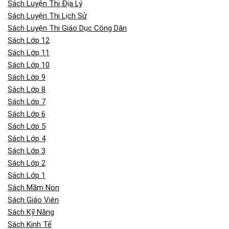
Sách Luyện Thi Địa Lý
Sách Luyện Thi Lịch Sử
Sách Luyện Thi Giáo Dục Công Dân
Sách Lớp 12
Sách Lớp 11
Sách Lớp 10
Sách Lớp 9
Sách Lớp 8
Sách Lớp 7
Sách Lớp 6
Sách Lớp 5
Sách Lớp 4
Sách Lớp 3
Sách Lớp 2
Sách Lớp 1
Sách Mầm Non
Sách Giáo Viên
Sách Kỹ Năng
Sách Kinh Tế