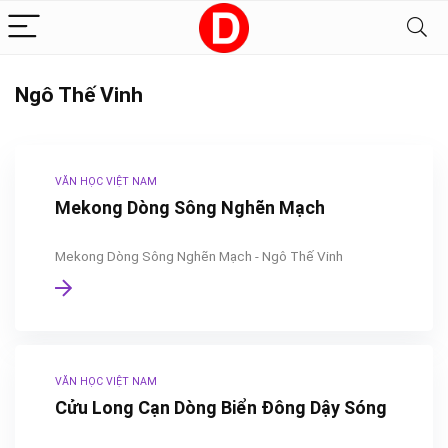
Ngô Thế Vinh
VĂN HỌC VIỆT NAM
Mekong Dòng Sông Nghẽn Mạch
Mekong Dòng Sông Nghẽn Mạch - Ngô Thế Vinh
VĂN HỌC VIỆT NAM
Cửu Long Cạn Dòng Biển Đông Dậy Sóng