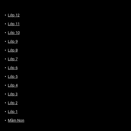
Lớp 12
Lớp 11
Lớp 10
Lớp 9
Lớp 8
Lớp 7
Lớp 6
Lớp 5
Lớp 4
Lớp 3
Lớp 2
Lớp 1
Mầm Non