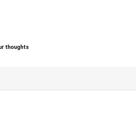
our thoughts