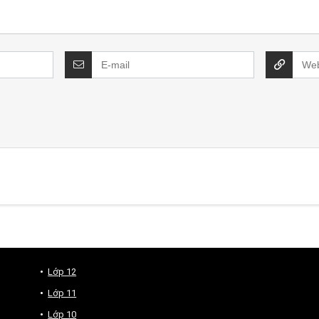
Lớp 12
Lớp 11
Lớp 10