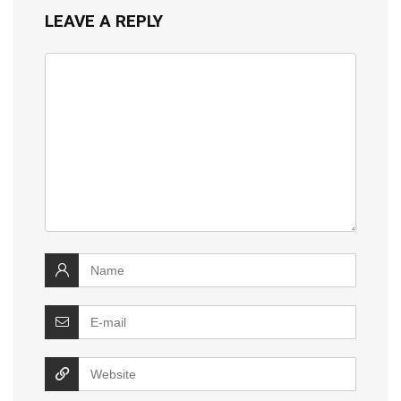
LEAVE A REPLY