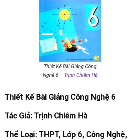
Thiết Kế Bài Giảng Công
Nghệ 6 –
Trịnh Chiêm Hà
Thiết Kế Bài Giảng Công Nghệ 6
Tác Giả:
Trịnh Chiêm Hà
Thể Loại:
THPT
,
Lớp 6
,
Công Nghệ
,