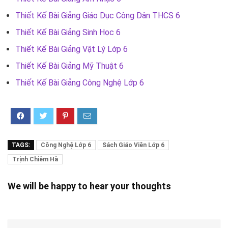
Thiết Kế Bài Giảng Giáo Dục Công Dân THCS 6
Thiết Kế Bài Giảng Sinh Học 6
Thiết Kế Bài Giảng Vật Lý Lớp 6
Thiết Kế Bài Giảng Mỹ Thuật 6
Thiết Kế Bài Giảng Công Nghệ Lớp 6
TAGS:
Công Nghệ Lớp 6
Sách Giáo Viên Lớp 6
Trịnh Chiêm Hà
We will be happy to hear your thoughts