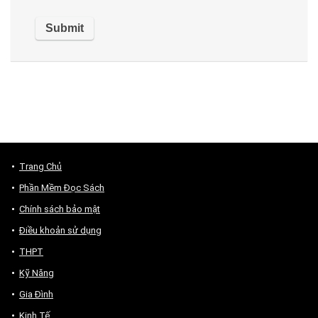
Trang Chủ
Phần Mềm Đọc Sách
Chính sách bảo mật
Điều khoản sử dụng
THPT
Kỹ Năng
Gia Đình
Kinh Tế