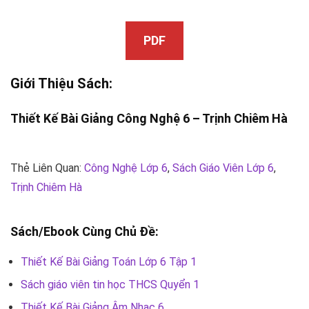
PDF
Giới Thiệu Sách:
Thiết Kế Bài Giảng Công Nghệ 6 –
Trịnh Chiêm Hà
Thẻ Liên Quan:
Công Nghệ Lớp 6
,
Sách Giáo Viên Lớp 6
,
Trịnh Chiêm Hà
Sách/Ebook Cùng Chủ Đề:
Thiết Kế Bài Giảng Toán Lớp 6 Tập 1
Sách giáo viên tin học THCS Quyển 1
Thiết Kế Bài Giảng Âm Nhạc 6