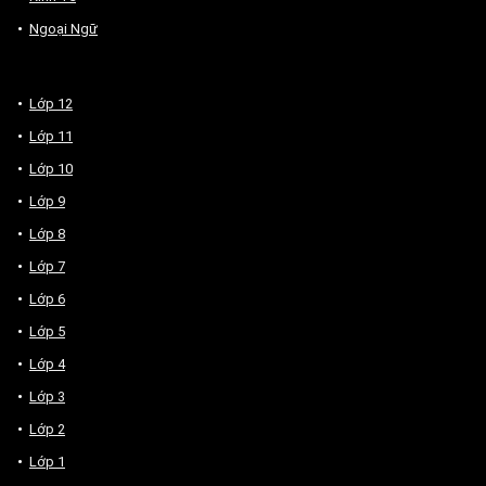
Ngoại Ngữ
Lớp 12
Lớp 11
Lớp 10
Lớp 9
Lớp 8
Lớp 7
Lớp 6
Lớp 5
Lớp 4
Lớp 3
Lớp 2
Lớp 1