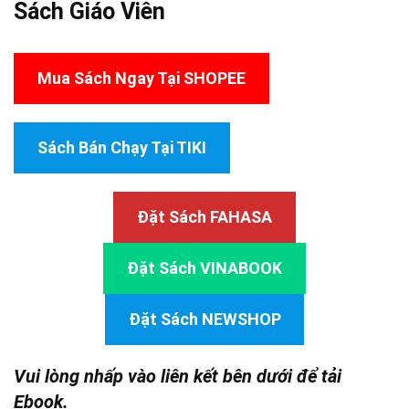
Sách Giáo Viên
Mua Sách Ngay Tại SHOPEE
Sách Bán Chạy Tại TIKI
Đặt Sách FAHASA
Đặt Sách VINABOOK
Đặt Sách NEWSHOP
Vui lòng nhấp vào liên kết bên dưới để tải
Ebook.