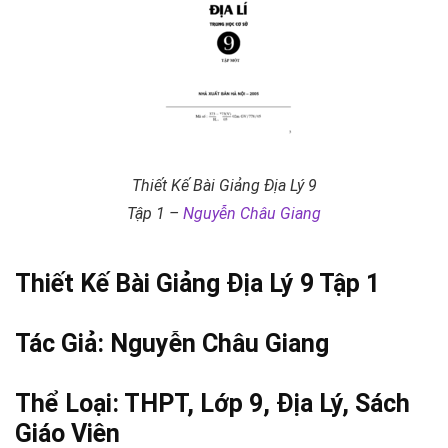
Thiết Kế Bài Giảng Địa Lý 9
Tập 1 –
Nguyễn Châu Giang
Thiết Kế Bài Giảng Địa Lý 9 Tập 1
Tác Giả:
Nguyễn Châu Giang
Thể Loại:
THPT
,
Lớp 9
,
Địa Lý
,
Sách
Giáo Viên