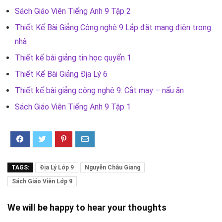
Sách Giáo Viên Tiếng Anh 9 Tập 2
Thiết Kế Bài Giảng Công nghệ 9 Lắp đặt mạng điện trong
nhà
Thiết kế bài giảng tin học quyển 1
Thiết Kế Bài Giảng Địa Lý 6
Thiết kế bài giảng công nghệ 9: Cắt may – nấu ăn
Sách Giáo Viên Tiếng Anh 9 Tập 1
TAGS:
Địa Lý Lớp 9
Nguyễn Châu Giang
Sách Giáo Viên Lớp 9
We will be happy to hear your thoughts