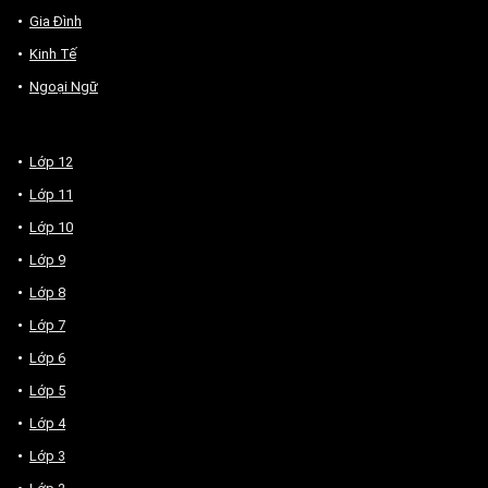
Gia Đình
Kinh Tế
Ngoại Ngữ
Lớp 12
Lớp 11
Lớp 10
Lớp 9
Lớp 8
Lớp 7
Lớp 6
Lớp 5
Lớp 4
Lớp 3