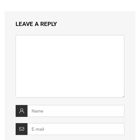
LEAVE A REPLY