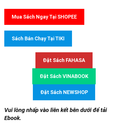
Mua Sách Ngay Tại SHOPEE
Sách Bán Chạy Tại TIKI
Đặt Sách FAHASA
Đặt Sách VINABOOK
Đặt Sách NEWSHOP
Vui lòng nhấp vào liên kết bên dưới để tải
Ebook.