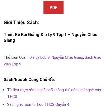
PDF
Giới Thiệu Sách:
Thiết Kế Bài Giảng Địa Lý 9 Tập 1 –
Nguyễn Châu
Giang
Thẻ Liên Quan:
Địa Lý Lớp 9
,
Nguyễn Châu Giang
,
Sách Giáo
Viên Lớp 9
Sách/Ebook Cùng Chủ Đề:
Tài liệu thực hành nghề phổ thông thủ công mĩ nghệ cấp
THCS
Sách giáo viên tin học THCS Quyển 4