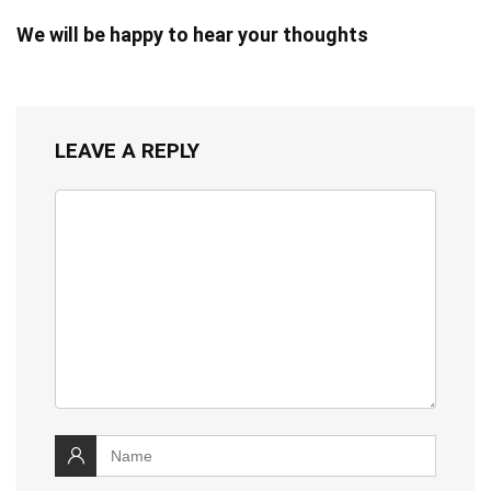
We will be happy to hear your thoughts
LEAVE A REPLY