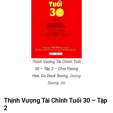
Thịnh Vượng Tài Chính Tuổi
30 – Tập 2 – Choi Pyong
Hee, Go Deuk Seong,
Jeong
Seong Jin
Thịnh Vượng Tài Chính Tuổi 30 – Tập
2