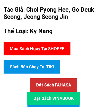
Tác Giả: Choi Pyong Hee, Go Deuk
Seong,
Jeong Seong Jin
Thể Loại:
Kỹ Năng
Mua Sách Ngay Tại SHOPEE
Sách Bán Chạy Tại TIKI
Đặt Sách FAHASA
Đặt Sách VINABOOK