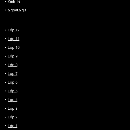
Kinh Tế
Ngoại Ngữ
Lớp 12
Lớp 11
Lớp 10
Lớp 9
Lớp 8
Lớp 7
Lớp 6
Lớp 5
Lớp 4
Lớp 3
Lớp 2
Lớp 1