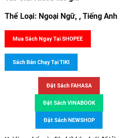
Thể Loại:
Ngoại Ngữ
, ,
Tiếng Anh
Mua Sách Ngay Tại SHOPEE
Sách Bán Chạy Tại TIKI
Đặt Sách FAHASA
Đặt Sách VINABOOK
Đặt Sách NEWSHOP