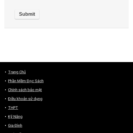
Trang Chủ
Phần Mềm Đọc Sách
Chính sách bảo mật
Điều khoản sử dụng
THPT
Kỹ Năng
Gia Đình