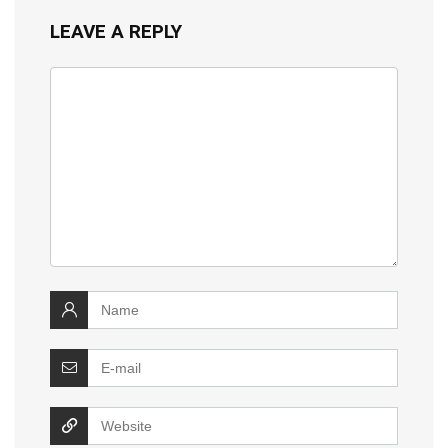
LEAVE A REPLY