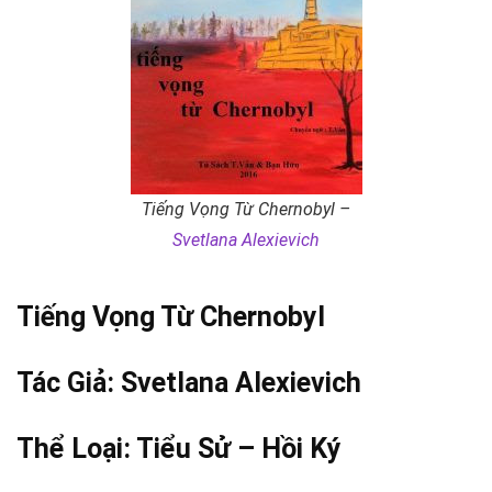
Tiếng Vọng Từ Chernobyl –
Svetlana Alexievich
Tiếng Vọng Từ Chernobyl
Tác Giả:
Svetlana Alexievich
Thể Loại:
Tiểu Sử – Hồi Ký