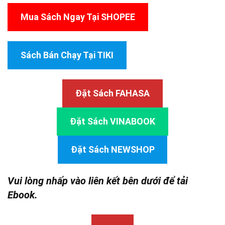
Mua Sách Ngay Tại SHOPEE
Sách Bán Chạy Tại TIKI
Đặt Sách FAHASA
Đặt Sách VINABOOK
Đặt Sách NEWSHOP
Vui lòng nhấp vào liên kết bên dưới để tải
Ebook.