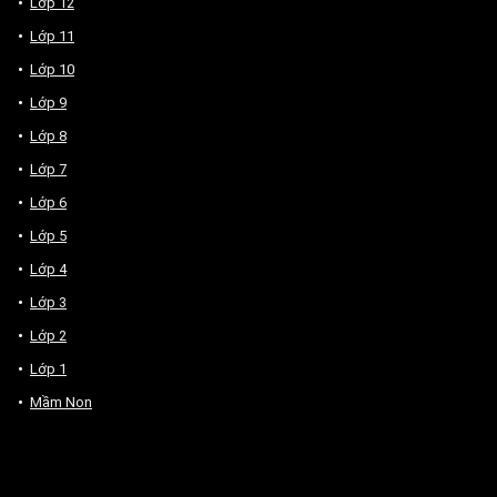
Lớp 12
Lớp 11
Lớp 10
Lớp 9
Lớp 8
Lớp 7
Lớp 6
Lớp 5
Lớp 4
Lớp 3
Lớp 2
Lớp 1
Mầm Non