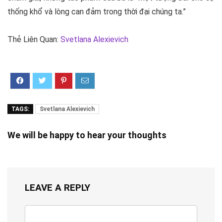
thống khổ và lòng can đảm trong thời đại chúng ta.”
Thẻ Liên Quan:
Svetlana Alexievich
TAGS:
Svetlana Alexievich
We will be happy to hear your thoughts
LEAVE A REPLY