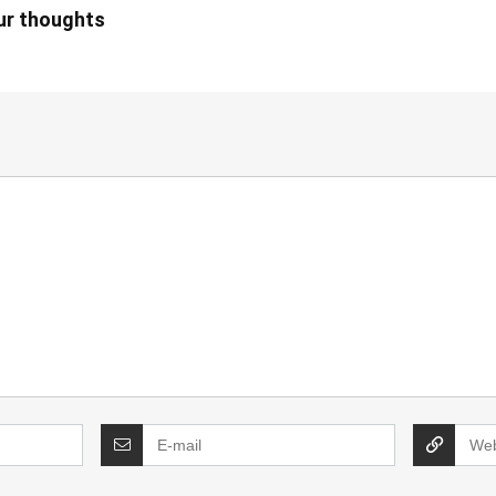
our thoughts