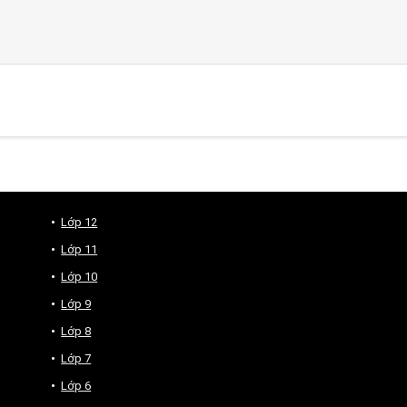
Lớp 12
Lớp 11
Lớp 10
Lớp 9
Lớp 8
Lớp 7
Lớp 6