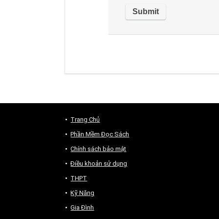
Trang Chủ
Phần Mềm Đọc Sách
Chính sách bảo mật
Điều khoản sử dụng
THPT
Kỹ Năng
Gia Đình