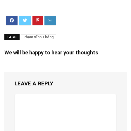
TAGS:
Phạm Vĩnh Thông
We will be happy to hear your thoughts
LEAVE A REPLY