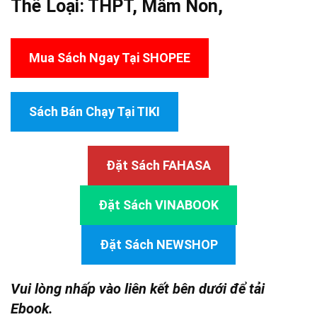
Thể Loại:
THPT
,
Mầm Non
,
Mua Sách Ngay Tại SHOPEE
Sách Bán Chạy Tại TIKI
Đặt Sách FAHASA
Đặt Sách VINABOOK
Đặt Sách NEWSHOP
Vui lòng nhấp vào liên kết bên dưới để tải
Ebook.