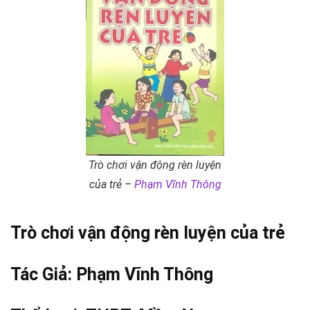
Trò chơi vận động rèn luyện
của trẻ –
Phạm Vĩnh Thông
Trò chơi vận động rèn luyện của trẻ
Tác Giả:
Phạm Vĩnh Thông