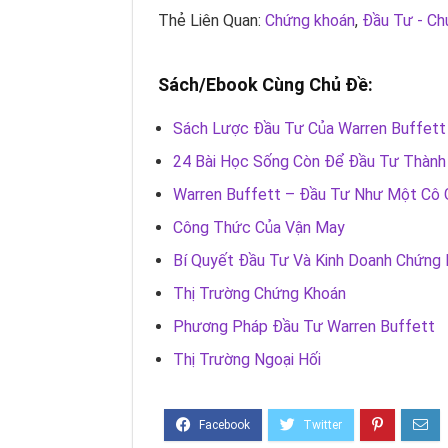
Thẻ Liên Quan:
Chứng khoán
,
Đầu Tư - Ch
Sách/Ebook Cùng Chủ Đề:
Sách Lược Đầu Tư Của Warren Buffett
24 Bài Học Sống Còn Để Đầu Tư Thành
Warren Buffett – Đầu Tư Như Một Cô 
Công Thức Của Vận May
Bí Quyết Đầu Tư Và Kinh Doanh Chứng 
Thị Trường Chứng Khoán
Phương Pháp Đầu Tư Warren Buffett
Thị Trường Ngoại Hối