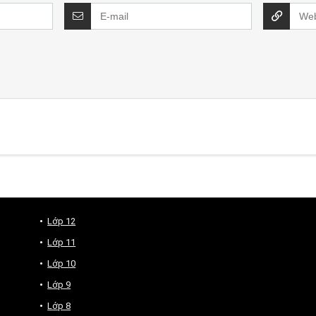
Lớp 12
Lớp 11
Lớp 10
Lớp 9
Lớp 8