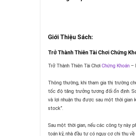
Giới Thiệu Sách:
Trở Thành Thiên Tài Chơi Chứng K
Trở Thành Thiên Tài Chơi
Chứng Khoán
– 
Thông thường, khi tham gia thị trường ch
tốc độ tăng trưởng tương đối ổn định. So
và lợi nhuận thu được sau một thời gian 
stock
”.
Sau một thời gian, nếu các công ty này ph
toán kỹ, nhà đầu tư có nguy cơ chi thu về