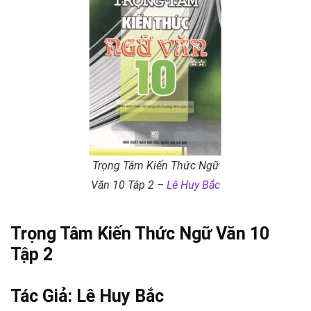
Trọng Tâm Kiến Thức Ngữ
Văn 10 Tập 2 –
Lê Huy Bắc
Trọng Tâm Kiến Thức Ngữ Văn 10
Tập 2
Tác Giả:
Lê Huy Bắc