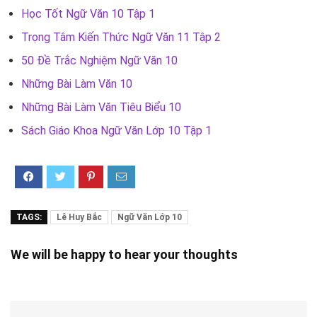
Học Tốt Ngữ Văn 10 Tập 1
Trọng Tâm Kiến Thức Ngữ Văn 11 Tập 2
50 Đề Trắc Nghiệm Ngữ Văn 10
Những Bài Làm Văn 10
Những Bài Làm Văn Tiêu Biểu 10
Sách Giáo Khoa Ngữ Văn Lớp 10 Tập 1
TAGS:
Lê Huy Bắc
Ngữ Văn Lớp 10
We will be happy to hear your thoughts