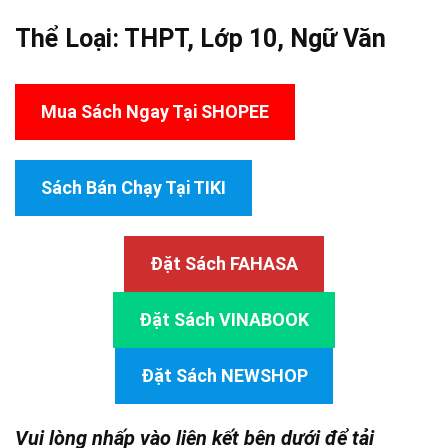
Thể Loại:
THPT
,
Lớp 10
,
Ngữ Văn
Mua Sách Ngay Tại SHOPEE
Sách Bán Chạy Tại TIKI
Đặt Sách FAHASA
Đặt Sách VINABOOK
Đặt Sách NEWSHOP
Vui lòng nhấp vào liên kết bên dưới để tải