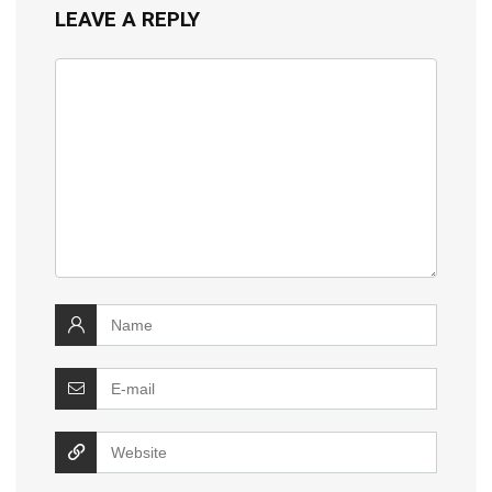
LEAVE A REPLY