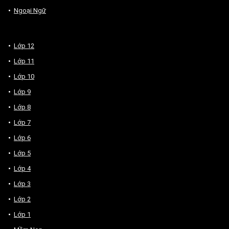
Ngoại Ngữ
Lớp 12
Lớp 11
Lớp 10
Lớp 9
Lớp 8
Lớp 7
Lớp 6
Lớp 5
Lớp 4
Lớp 3
Lớp 2
Lớp 1