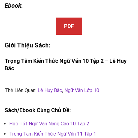
Ebook.
PDF
Giới Thiệu Sách:
Trọng Tâm Kiến Thức Ngữ Văn 10 Tập 2 –
Lê Huy
Bắc
Thẻ Liên Quan:
Lê Huy Bắc
,
Ngữ Văn Lớp 10
Sách/Ebook Cùng Chủ Đề:
Học Tốt Ngữ Văn Nâng Cao 10 Tập 2
Trọng Tâm Kiến Thức Ngữ Văn 11 Tập 1