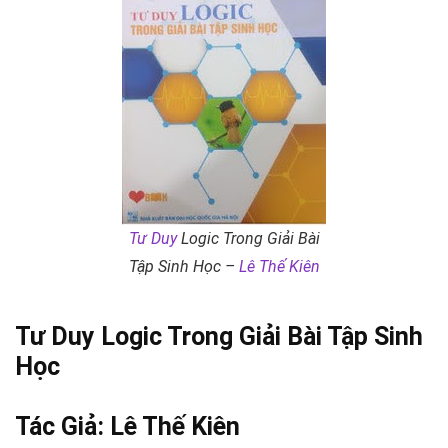
Tư Duy
Logic Trong Giải Bài
Tập Sinh Học –
Lê Thế Kiên
Tư Duy
Logic Trong Giải Bài Tập Sinh
Học
Tác Giả:
Lê Thế Kiên