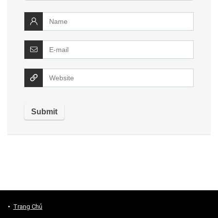
Trang Chủ