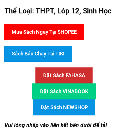
Thể Loại:
THPT
,
Lớp 12
,
Sinh Học
Mua Sách Ngay Tại SHOPEE
Sách Bán Chạy Tại TIKI
Đặt Sách FAHASA
Đặt Sách VINABOOK
Đặt Sách NEWSHOP
Vui lòng nhấp vào liên kết bên dưới để tải