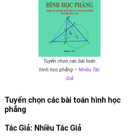
Tuyển chọn các bài toán
hình học phẳng –
Nhiều Tác
Giả
Tuyển chọn các bài toán hình học
phẳng
Tác Giả:
Nhiều Tác Giả