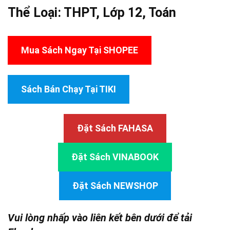
Thể Loại:
THPT
,
Lớp 12
,
Toán
Mua Sách Ngay Tại SHOPEE
Sách Bán Chạy Tại TIKI
Đặt Sách FAHASA
Đặt Sách VINABOOK
Đặt Sách NEWSHOP
Vui lòng nhấp vào liên kết bên dưới để tải