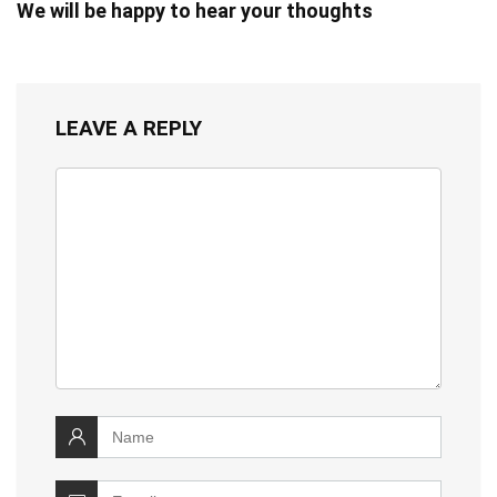
We will be happy to hear your thoughts
LEAVE A REPLY