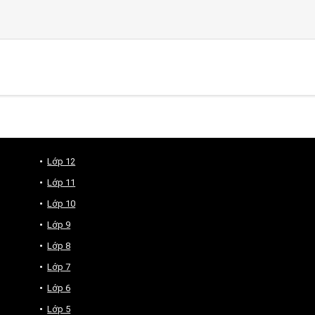
Lớp 12
Lớp 11
Lớp 10
Lớp 9
Lớp 8
Lớp 7
Lớp 6
Lớp 5