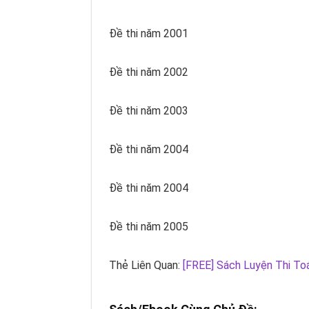
Đề thi năm 2001
Đề thi năm 2002
Đề thi năm 2003
Đề thi năm 2004
Đề thi năm 2004
Đề thi năm 2005
Thẻ Liên Quan:
[FREE] Sách Luyện Thi To