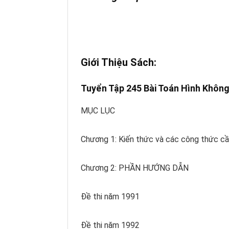
Giới Thiệu Sách:
Tuyển Tập 245 Bài Toán Hình Khôn
MỤC LỤC
Chương 1: Kiến thức và các công thức cầ
Chương 2: PHẦN HƯỚNG DẪN
Đề thi năm 1991
Đề thi năm 1992