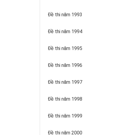
Đề thi năm 1993
Đề thi năm 1994
Đề thi năm 1995
Đề thi năm 1996
Đề thi năm 1997
Đề thi năm 1998
Đề thi năm 1999
Đề thi năm 2000