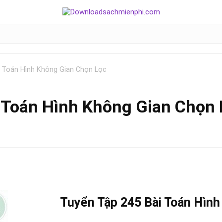
 Toán Hình Không Gian Chọn Lọc
 Toán Hình Không Gian Chọn 
Tuyển Tập 245 Bài Toán Hình