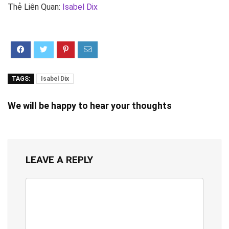
Thẻ Liên Quan:
Isabel Dix
TAGS:
Isabel Dix
We will be happy to hear your thoughts
LEAVE A REPLY