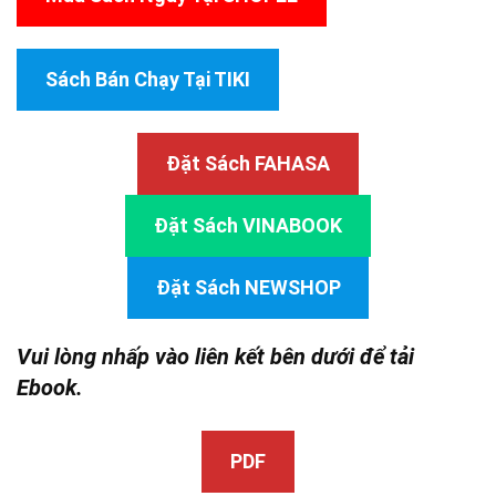
Sách Bán Chạy Tại TIKI
Đặt Sách FAHASA
Đặt Sách VINABOOK
Đặt Sách NEWSHOP
Vui lòng nhấp vào liên kết bên dưới để tải
Ebook.
PDF