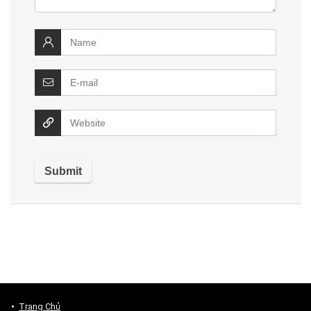
Trang Chủ