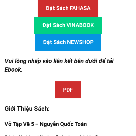
Đặt Sách FAHASA
Đặt Sách VINABOOK
Đặt Sách NEWSHOP
Vui lòng nhấp vào liên kết bên dưới để tải
Ebook.
PDF
Giới Thiệu Sách:
Vở Tập Vẽ 5 – Nguyễn Quốc Toàn