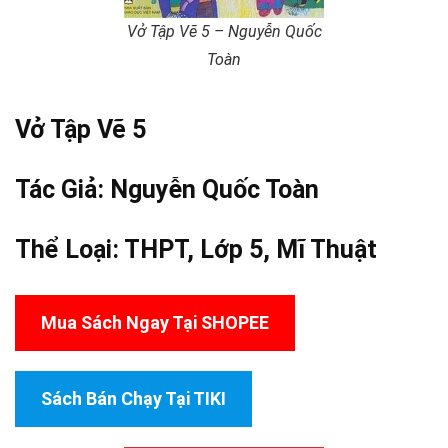
Vở Tập Vẽ 5 – Nguyễn Quốc
Toàn
Vở Tập Vẽ 5
Tác Giả: Nguyễn Quốc Toàn
Thể Loại:
THPT
,
Lớp 5
,
Mĩ Thuật
Mua Sách Ngay Tại SHOPEE
Sách Bán Chạy Tại TIKI