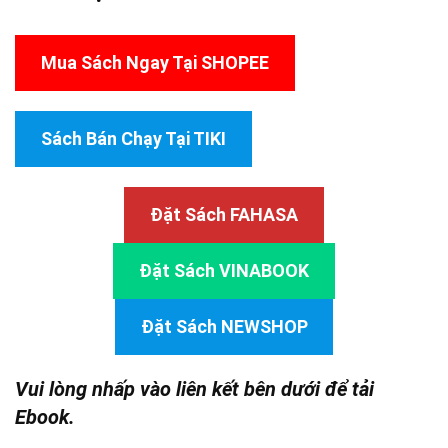
Mua Sách Ngay Tại SHOPEE
Sách Bán Chạy Tại TIKI
Đặt Sách FAHASA
Đặt Sách VINABOOK
Đặt Sách NEWSHOP
Vui lòng nhấp vào liên kết bên dưới để tải
Ebook.