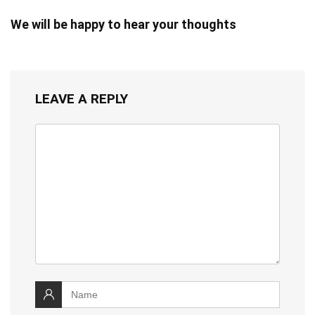
We will be happy to hear your thoughts
LEAVE A REPLY