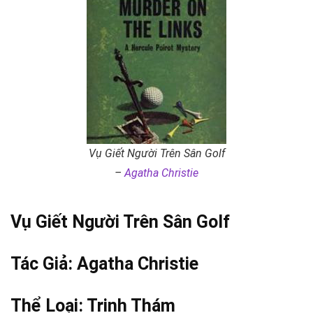
Vụ Giết Người Trên Sân Golf
–
Agatha Christie
Vụ Giết Người Trên Sân Golf
Tác Giả:
Agatha Christie
Thể Loại:
Trinh Thám