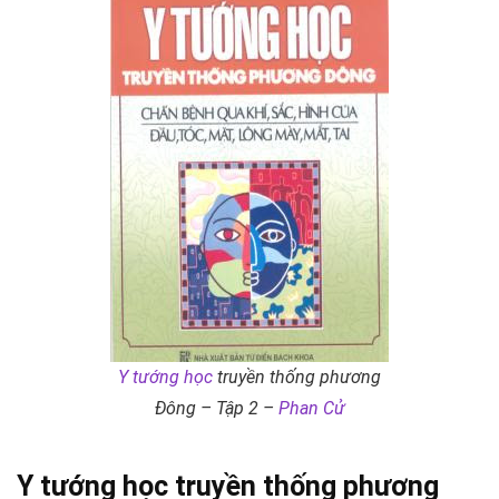
Y tướng học
truyền thống phương
Đông – Tập 2 –
Phan Cử
Y tướng học
truyền thống phương