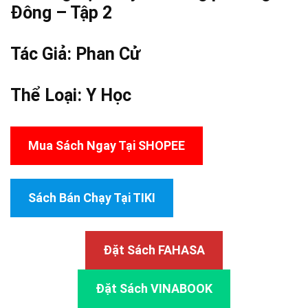
Đông – Tập 2
Tác Giả:
Phan Cử
Thể Loại:
Y Học
Mua Sách Ngay Tại SHOPEE
Sách Bán Chạy Tại TIKI
Đặt Sách FAHASA
Đặt Sách VINABOOK