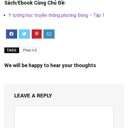
Sách/Ebook Cùng Chủ Đề:
Y tướng học truyền thống phương Đông – Tập 1
TAGS:
Phan Cử
We will be happy to hear your thoughts
LEAVE A REPLY