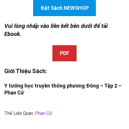
Đặt Sách NEWSHOP
Vui lòng nhấp vào liên kết bên dưới để tải
Ebook.
PDF
Giới Thiệu Sách:
Y tướng học
truyền thống phương Đông – Tập 2 –
Phan Cử
Thẻ Liên Quan:
Phan Cử