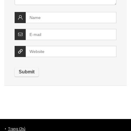
Trang Chủ