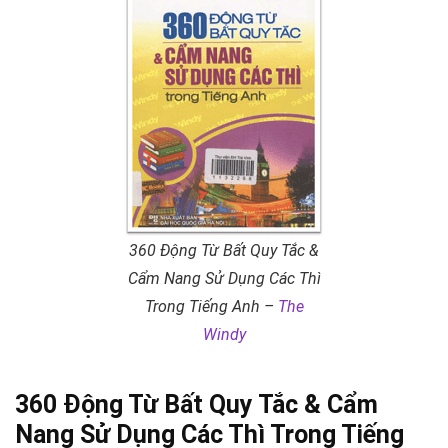
360 Động Từ Bất Quy Tắc &
Cẩm Nang Sử Dụng Các Thì
Trong Tiếng Anh –
The
Windy
360 Động Từ Bất Quy Tắc & Cẩm
Nang Sử Dụng Các Thì Trong Tiếng