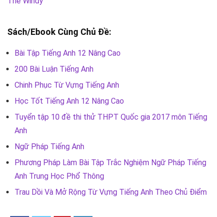
The Windy
Sách/Ebook Cùng Chủ Đề:
Bài Tập Tiếng Anh 12 Nâng Cao
200 Bài Luận Tiếng Anh
Chinh Phục Từ Vựng Tiếng Anh
Học Tốt Tiếng Anh 12 Nâng Cao
Tuyển tập 10 đề thi thử THPT Quốc gia 2017 môn Tiếng
Anh
Ngữ Pháp Tiếng Anh
Phương Pháp Làm Bài Tập Trắc Nghiệm Ngữ Pháp Tiếng
Anh Trung Học Phổ Thông
Trau Dồi Và Mở Rộng Từ Vựng Tiếng Anh Theo Chủ Điểm