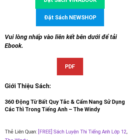
Đặt Sách NEWSHOP
Vui lòng nhấp vào liên kết bên dưới để tải
Ebook.
PDF
Giới Thiệu Sách:
360 Động Từ Bất Quy Tắc & Cẩm Nang Sử Dụng
Các Thì Trong Tiếng Anh –
The Windy
Thẻ Liên Quan:
[FREE] Sách Luyện Thi Tiếng Anh Lớp 12
,