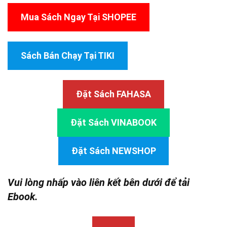
Mua Sách Ngay Tại SHOPEE
Sách Bán Chạy Tại TIKI
Đặt Sách FAHASA
Đặt Sách VINABOOK
Đặt Sách NEWSHOP
Vui lòng nhấp vào liên kết bên dưới để tải
Ebook.