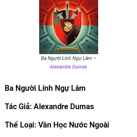
Ba Người Lính Ngự Lâm –
Alexandre Dumas
Ba Người Lính Ngự Lâm
Tác Giả:
Alexandre Dumas
Thể Loại:
Văn Học Nước Ngoài