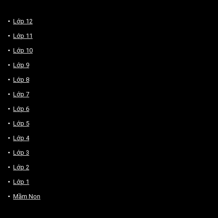
Lớp 12
Lớp 11
Lớp 10
Lớp 9
Lớp 8
Lớp 7
Lớp 6
Lớp 5
Lớp 4
Lớp 3
Lớp 2
Lớp 1
Mầm Non