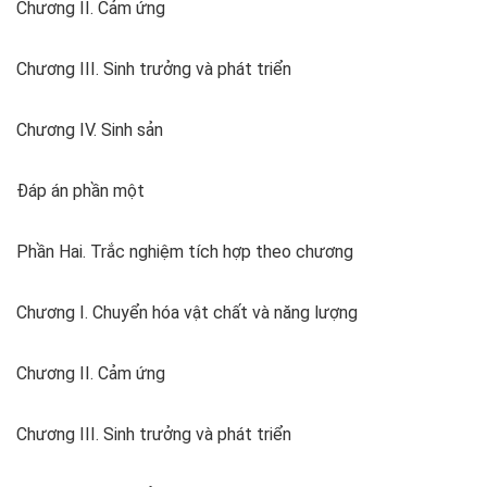
Chương II. Cảm ứng
Chương III. Sinh trưởng và phát triển
Chương IV. Sinh sản
Đáp án phần một
Phần Hai. Trắc nghiệm tích hợp theo chương
Chương I. Chuyển hóa vật chất và năng lượng
Chương II. Cảm ứng
Chương III. Sinh trưởng và phát triển