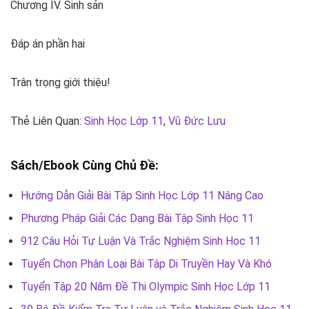
Chương IV. Sinh sản
Đáp án phần hai
Trân trọng giới thiệu!
Thẻ Liên Quan:
Sinh Học Lớp 11
,
Vũ Đức Lưu
Sách/Ebook Cùng Chủ Đề:
Hướng Dẫn Giải Bài Tập Sinh Học Lớp 11 Nâng Cao
Phương Pháp Giải Các Dạng Bài Tập Sinh Học 11
912 Câu Hỏi Tự Luận Và Trắc Nghiệm Sinh Học 11
Tuyển Chọn Phân Loại Bài Tập Di Truyền Hay Và Khó
Tuyển Tập 20 Năm Đề Thi Olympic Sinh Học Lớp 11