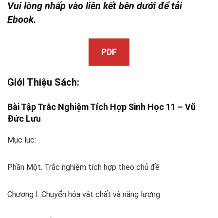
Vui lòng nhấp vào liên kết bên dưới để tải
Ebook.
PDF
Giới Thiệu Sách:
Bài Tập Trắc Nghiệm Tích Hợp Sinh Học 11 –
Vũ
Đức Lưu
Mục lục:
Phần Một. Trắc nghiệm tích hợp theo chủ đề
Chương I. Chuyển hóa vật chất và năng lượng