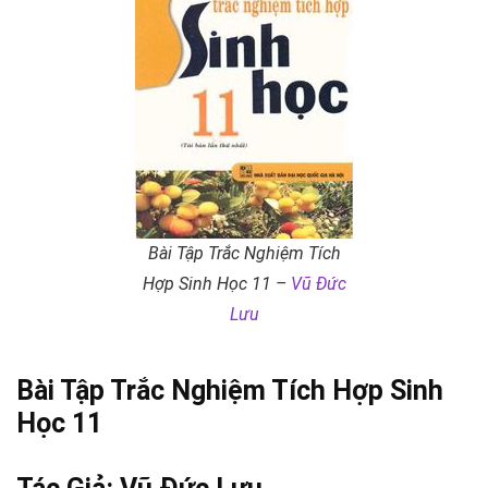
Bài Tập Trắc Nghiệm Tích
Hợp Sinh Học 11 –
Vũ Đức
Lưu
Bài Tập Trắc Nghiệm Tích Hợp Sinh
Học 11