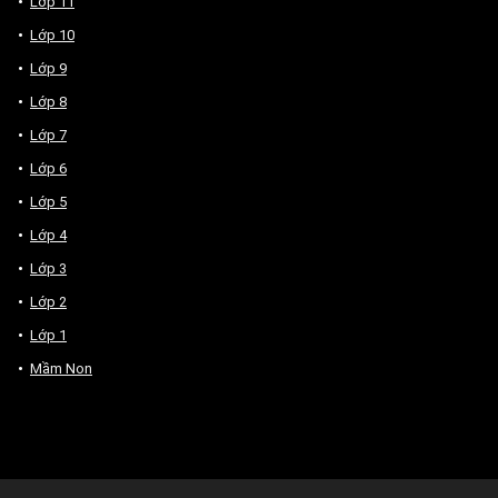
Lớp 11
Lớp 10
Lớp 9
Lớp 8
Lớp 7
Lớp 6
Lớp 5
Lớp 4
Lớp 3
Lớp 2
Lớp 1
Mầm Non