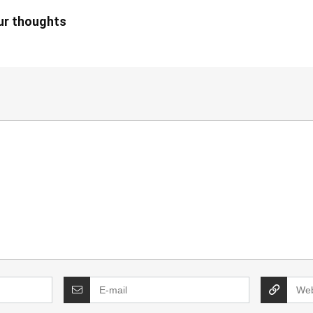
our thoughts