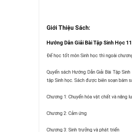
Giới Thiệu Sách:
Hướng Dẫn Giải Bài Tập Sinh Học 1
Để học tốt môn Sinh học thì ngoài chương 
Quyển sách Hướng Dẫn Giải Bài Tập Sinh H
tập Sinh học. Sách được biên soạn bám s
Chương 1: Chuyển hóa vật chất và năng l
Chương 2: Cảm ứng
Chương 3: Sinh trưởng và phát triển