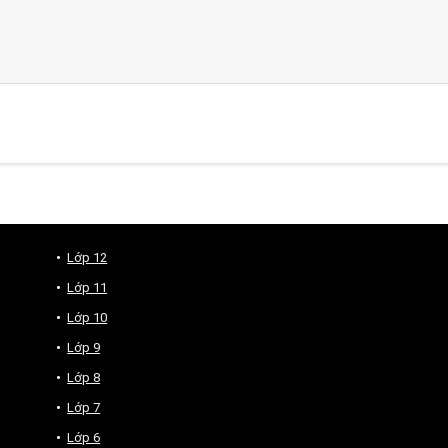
Lớp 12
Lớp 11
Lớp 10
Lớp 9
Lớp 8
Lớp 7
Lớp 6