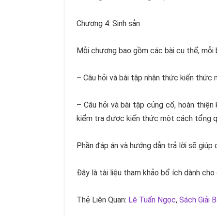
Chương 4: Sinh sản
Mỗi chương bao gồm các bài cụ thể, mỗi b
– Câu hỏi và bài tập nhận thức kiến thức 
– Câu hỏi và bài tập củng cố, hoàn thiệ
kiểm tra được kiến thức một cách tổng qua
Phần đáp án và hướng dẫn trả lời sẽ giúp
Đây là tài liệu tham khảo bổ ích dành cho
Thẻ Liên Quan:
Lê Tuấn Ngọc
,
Sách Giải 