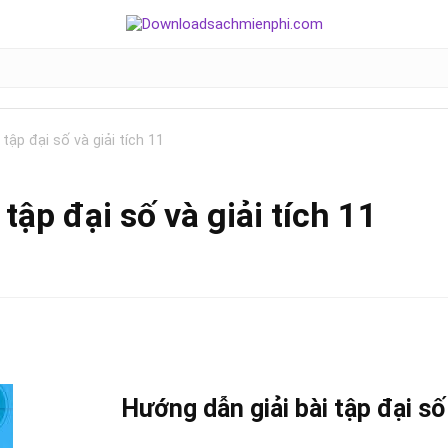
tập đại số và giải tích 11
tập đại số và giải tích 11
Hướng dẫn giải bài tập đại số 