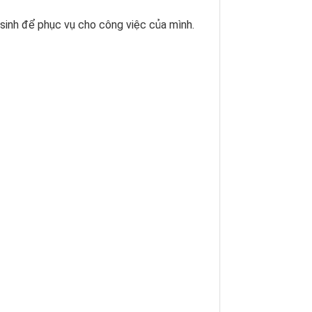
sinh để phục vụ cho công việc của mình.