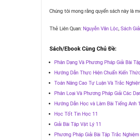
Chúng tôi mong rằng quyển sách này là mộ
Thẻ Liên Quan:
Nguyễn Văn Lộc
,
Sách Giả
Sách/Ebook Cùng Chủ Đề:
Phân Dạng Và Phương Pháp Giải Bài Tậ
Hướng Dẫn Thực Hiện Chuẩn Kiến Thức
Toán Nâng Cao Tự Luận Và Trắc Nghiệm 
Phân Loại Và Phương Pháp Giải Các Dạ
Hướng Dẫn Học và Làm Bài Tiếng Anh 
Học Tốt Tin Học 11
Giải Bài Tập Vật Lý 11
Phương Pháp Giải Bài Tập Trắc Nghiệm