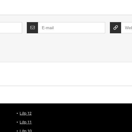
Lớp 12
Lớp 11
Lớp 10