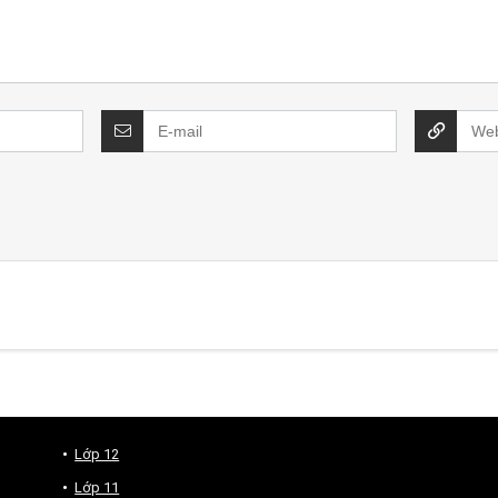
Lớp 12
Lớp 11