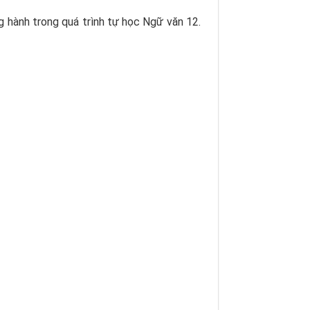
 hành trong quá trình tự học Ngữ văn 12.