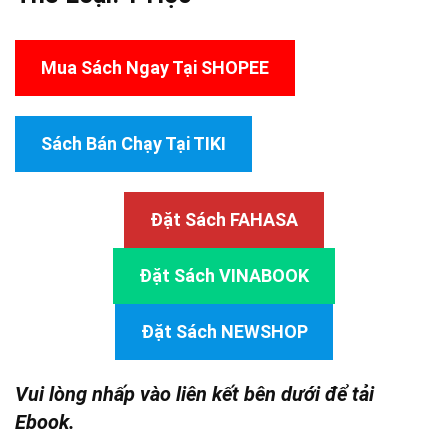
Mua Sách Ngay Tại SHOPEE
Sách Bán Chạy Tại TIKI
Đặt Sách FAHASA
Đặt Sách VINABOOK
Đặt Sách NEWSHOP
Vui lòng nhấp vào liên kết bên dưới để tải
Ebook.